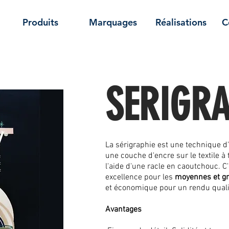
Produits
Marquages
Réalisations
C
SERIGRA
La sérigraphie est une technique d
une couche d'encre sur le textile à 
l'aide d'une racle en caoutchouc. C
excellence pour les
moyennes et gr
et économique pour un rendu qualit
Avantages