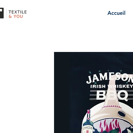
Accueil