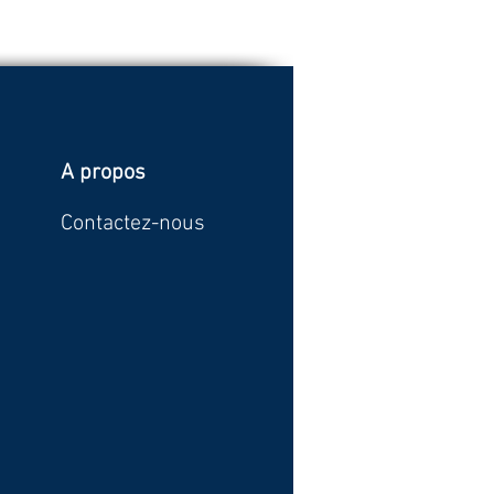
A propos
Contactez-nous