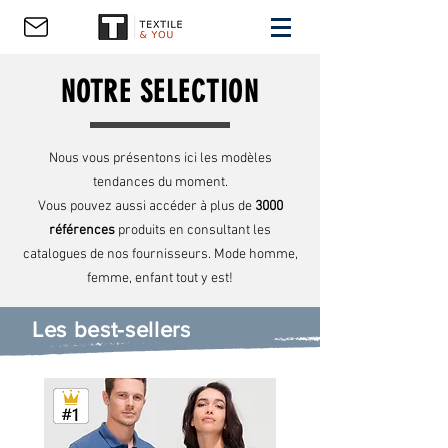
NOTRE SELECTION
Nous vous présentons ici les modèles
tendances du moment.
Vous pouvez aussi accéder à plus de
3000
références
produits en consultant les
catalogues de nos fournisseurs. Mode homme,
femme, enfant tout y est!
Les best-sellers