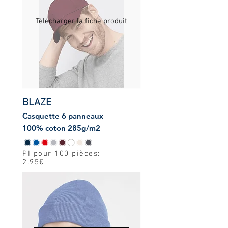
Télécharger la fiche produit
BLAZE
Casquette 6 panneaux
100% coton 285g/m2
PI pour 100 pièces:
2.95€