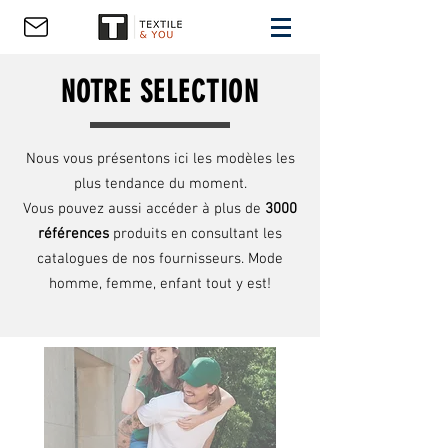
NOTRE SELECTION
Nous vous présentons ici les modèles les
plus tendance du moment.
Vous pouvez aussi accéder à plus de
3000
références
produits en consultant les
catalogues de nos fournisseurs. Mode
homme, femme, enfant tout y est!