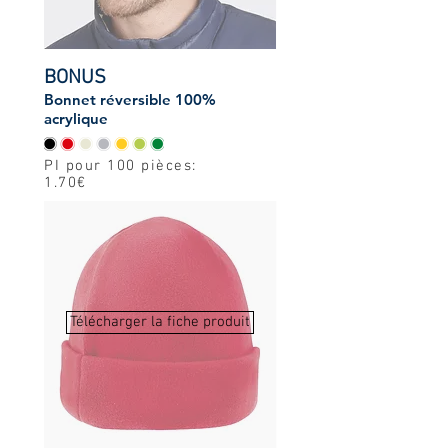
BONUS
Bonnet réversible 100%
acrylique
PI pour 100 pièces:
1.70€
Télécharger la fiche produit