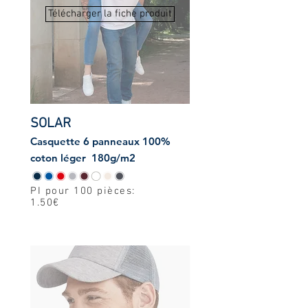
Télécharger la fiche produit
SOLAR
Casquette 6 panneaux 100%
coton léger 180g/m2
PI pour 100 pièces:
1.50€