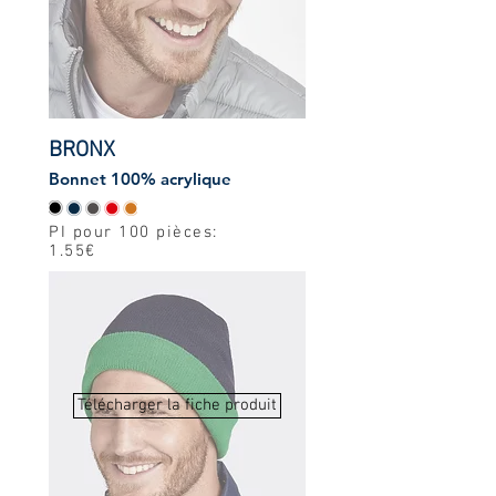
BRONX
Bonnet 100% acrylique
PI pour 100 pièces:
1.55€
Télécharger la fiche produit