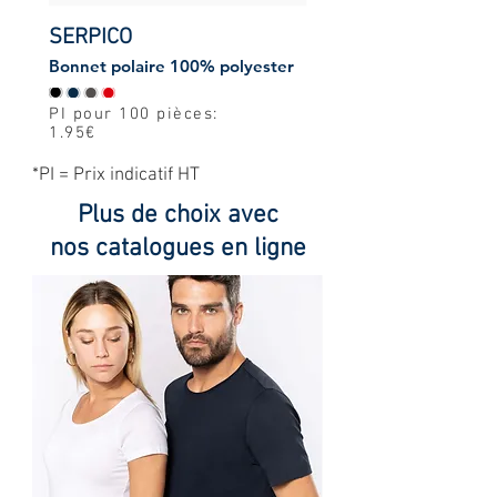
SERPICO
Bonnet polaire 100% polyester
PI pour 100 pièces:
1.95€
*PI = Prix indicatif HT
Plus de choix avec
nos catalogues en ligne